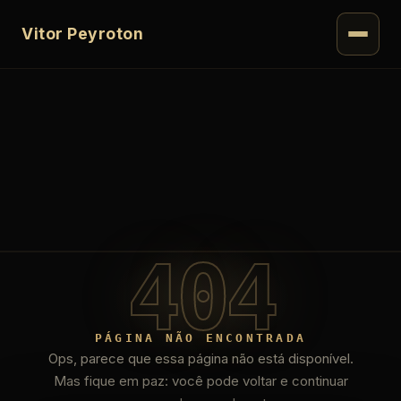
Vitor Peyroton
404
PÁGINA NÃO ENCONTRADA
Ops, parece que essa página não está disponível.
Mas fique em paz: você pode voltar e continuar