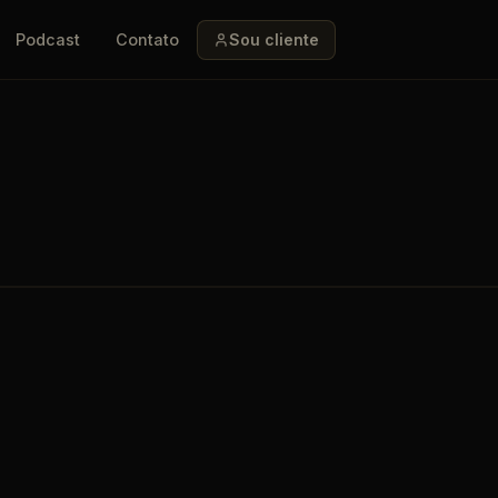
Sou cliente
Podcast
Contato