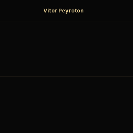
Vitor Peyroton