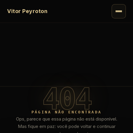
Vitor Peyroton
404
PÁGINA NÃO ENCONTRADA
Ops, parece que essa página não está disponível.
Mas fique em paz: você pode voltar e continuar