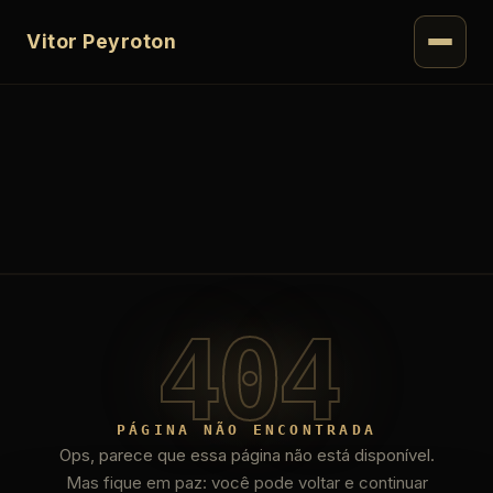
Vitor Peyroton
404
PÁGINA NÃO ENCONTRADA
Ops, parece que essa página não está disponível.
Mas fique em paz: você pode voltar e continuar