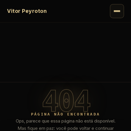
Vitor Peyroton
404
PÁGINA NÃO ENCONTRADA
Ops, parece que essa página não está disponível.
Mas fique em paz: você pode voltar e continuar